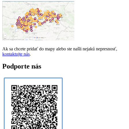
Ak sa chcete pridať do mapy alebo ste našli nejakú nepresnosť,
kontaktujte nás
.
Podporte nás