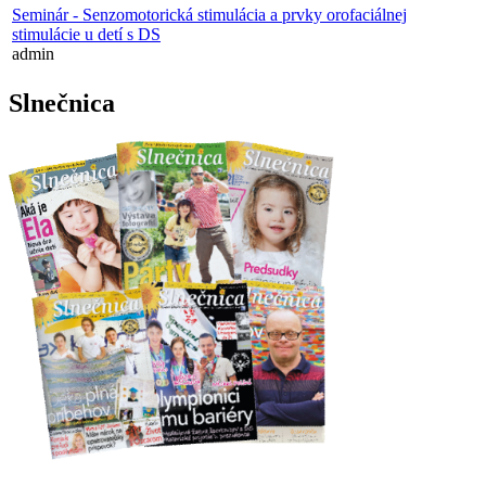
Seminár - Senzomotorická stimulácia a prvky orofaciálnej
stimulácie u detí s DS
admin
Slnečnica