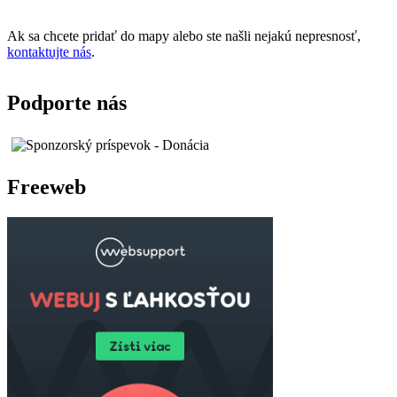
Ak sa chcete pridať do mapy alebo ste našli nejakú nepresnosť,
kontaktujte nás
.
Podporte nás
Freeweb