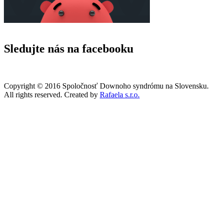
Sledujte nás na facebooku
Copyright © 2016 Spoločnosť Downoho syndrómu na Slovensku.
All rights reserved. Created by
Rafaela s.r.o.