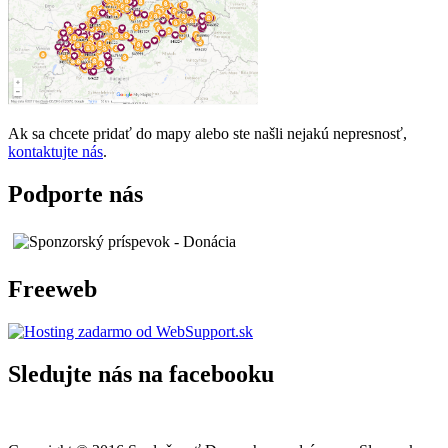
Ak sa chcete pridať do mapy alebo ste našli nejakú nepresnosť,
kontaktujte nás
.
Podporte nás
Freeweb
Sledujte nás na facebooku