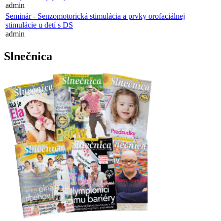
admin
Seminár - Senzomotorická stimulácia a prvky orofaciálnej
stimulácie u detí s DS
admin
Slnečnica