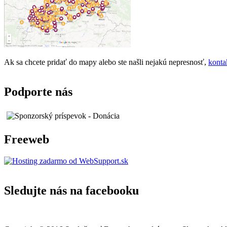
Ak sa chcete pridať do mapy alebo ste našli nejakú nepresnosť,
konta
Podporte nás
Freeweb
Sledujte nás na facebooku