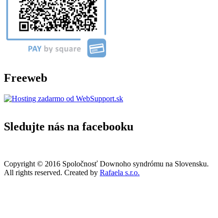
Freeweb
Sledujte nás na facebooku
Copyright © 2016 Spoločnosť Downoho syndrómu na Slovensku.
All rights reserved. Created by
Rafaela s.r.o.