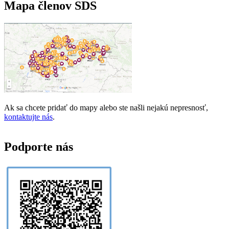
Mapa členov SDS
Ak sa chcete pridať do mapy alebo ste našli nejakú nepresnosť,
kontaktujte nás
.
Podporte nás