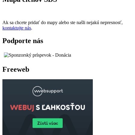
Ak sa chcete pridať do mapy alebo ste našli nejakú nepresnosť,
kontaktujte nás
.
Podporte nás
Freeweb