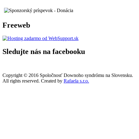
Freeweb
Sledujte nás na facebooku
Copyright © 2016 Spoločnosť Downoho syndrómu na Slovensku.
All rights reserved. Created by
Rafaela s.r.o.