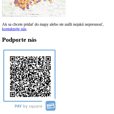
Ak sa chcete pridať do mapy alebo ste našli nejakú nepresnosť,
kontaktujte nás
.
Podporte nás