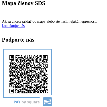
Mapa členov SDS
Ak sa chcete pridať do mapy alebo ste našli nejakú nepresnosť,
kontaktujte nás
.
Podporte nás