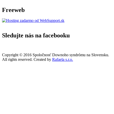
Freeweb
Sledujte nás na facebooku
Copyright © 2016 Spoločnosť Downoho syndrómu na Slovensku.
All rights reserved. Created by
Rafaela s.r.o.