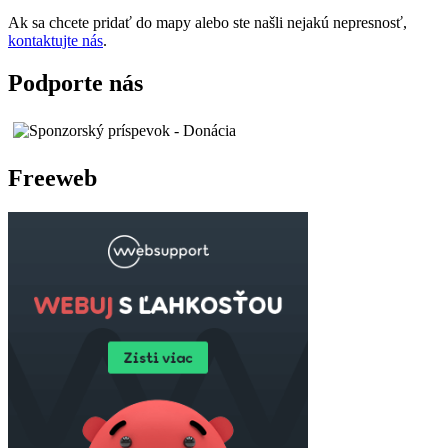
Ak sa chcete pridať do mapy alebo ste našli nejakú nepresnosť,
kontaktujte nás
.
Podporte nás
Freeweb