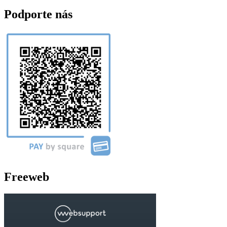
Podporte nás
Freeweb